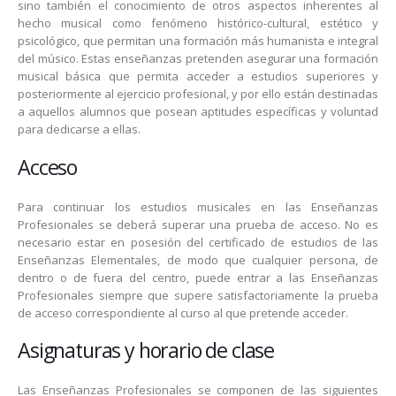
sino también el conocimiento de otros aspectos inherentes al
hecho musical como fenómeno histórico-cultural, estético y
psicológico, que permitan una formación más humanista e integral
del músico. Estas enseñanzas pretenden asegurar una formación
musical básica que permita acceder a estudios superiores y
posteriormente al ejercicio profesional, y por ello están destinadas
a aquellos alumnos que posean aptitudes específicas y voluntad
para dedicarse a ellas.
Acceso
Para continuar los estudios musicales en las Enseñanzas
Profesionales se deberá superar una prueba de acceso. No es
necesario estar en posesión del certificado de estudios de las
Enseñanzas Elementales, de modo que cualquier persona, de
dentro o de fuera del centro, puede entrar a las Enseñanzas
Profesionales siempre que supere satisfactoriamente la prueba
de acceso correspondiente al curso al que pretende acceder.
Asignaturas y horario de clase
Las Enseñanzas Profesionales se componen de las siguientes