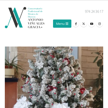
974 24 36 17