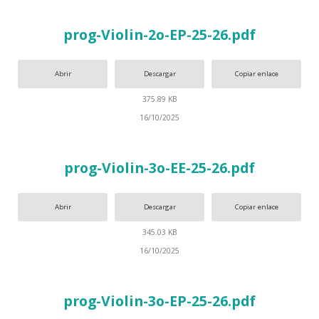
prog-Violin-2o-EP-25-26.pdf
Abrir
Descargar
Copiar enlace
375.89 KB
16/10/2025
prog-Violin-3o-EE-25-26.pdf
Abrir
Descargar
Copiar enlace
345.03 KB
16/10/2025
prog-Violin-3o-EP-25-26.pdf