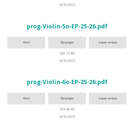
16/10/2025
prog-Violin-5o-EP-25-26.pdf
Abrir
Descargar
Copiar enlace
630.73 KB
16/10/2025
prog-Violin-6o-EP-25-26.pdf
Abrir
Descargar
Copiar enlace
356.68 KB
16/10/2025